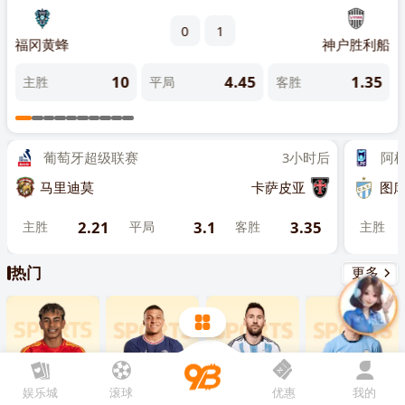
先点击
，再
“添加到主屏幕”
0
1
罗卡
福冈黄蜂
神户胜利船
东京F
7
10
4.45
1.35
主胜
平局
客胜
主
葡萄牙超级联赛
3小时后
阿根廷
马里迪莫
卡萨皮亚
图库曼
2.21
3.1
3.35
主胜
平局
客胜
主胜
热门
更多
娱乐城
滚球
优惠
我的